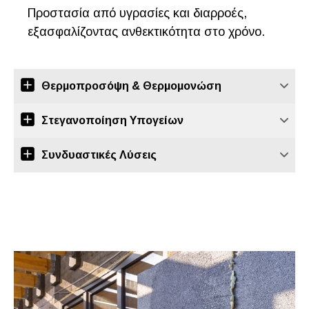
Προστασία από υγρασίες και διαρροές,
εξασφαλίζοντας ανθεκτικότητα στο χρόνο.
Θερμοπροσόψη & Θερμομονώση
Στεγανοποίηση Υπογείων
Συνδυαστικές Λύσεις