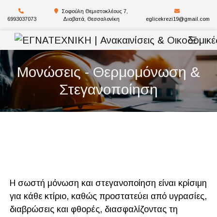
Σοφούλη Θεμιστοκλέους 7,
6993037073
Διαβατά, Θεσσαλονίκη
eglicekrezi19@gmail.com
Μονώσεις - Θερμομόνωση &
Στεγανοποίηση
Η σωστή μόνωση και στεγανοποίηση είναι κρίσιμη
για κάθε κτίριο, καθώς προστατεύει από υγρασίες,
διαβρώσεις και φθορές, διασφαλίζοντας τη