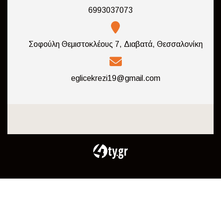
6993037073
Σοφούλη Θεμιστοκλέους 7, Διαβατά, Θεσσαλονίκη
eglicekrezi19@gmail.com