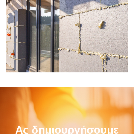
Ας δημιουργήσουμε