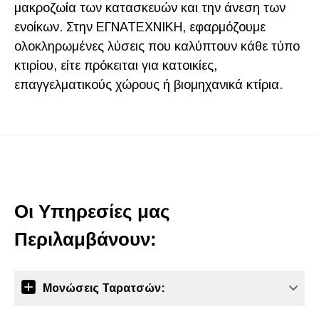
μακροζωία των κατασκευών και την άνεση των
ενοίκων. Στην ΕΓΝΑΤΕΧΝΙΚΗ, εφαρμόζουμε
ολοκληρωμένες λύσεις που καλύπτουν κάθε τύπο
κτιρίου, είτε πρόκειται για κατοικίες,
επαγγελματικούς χώρους ή βιομηχανικά κτίρια.
Οι Υπηρεσίες μας
Περιλαμβάνουν:
Μονώσεις Ταρατσών: